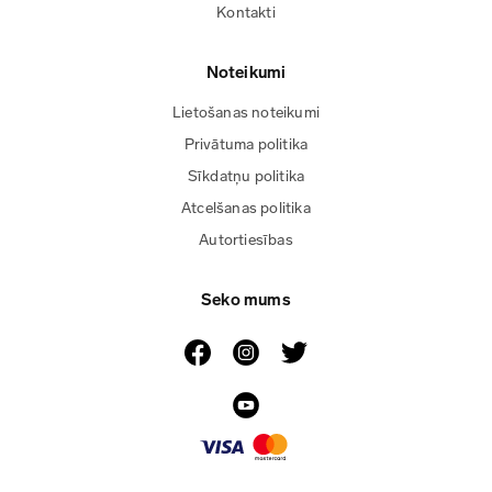
Kontakti
Noteikumi
Lietošanas noteikumi
Privātuma politika
Sīkdatņu politika
Atcelšanas politika
Autortiesības
Seko mums