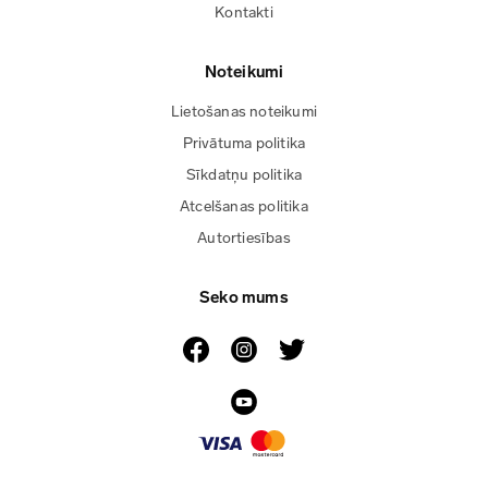
Kontakti
Noteikumi
Lietošanas noteikumi
Privātuma politika
Sīkdatņu politika
Atcelšanas politika
Autortiesības
Seko mums