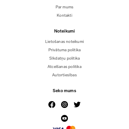
Par mums
Kontakti
Noteikumi
Lietošanas noteikumi
Privātuma politika
Sīkdatņu politika
Atcelšanas politika
Autortiesības
Seko mums