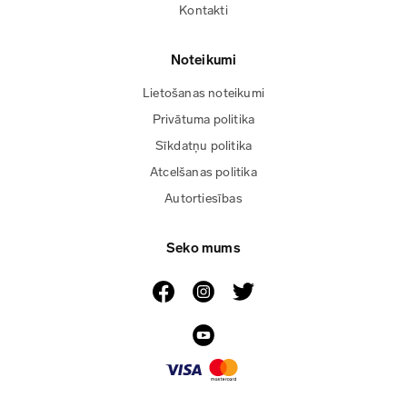
Kontakti
Noteikumi
Lietošanas noteikumi
Privātuma politika
Sīkdatņu politika
Atcelšanas politika
Autortiesības
Seko mums