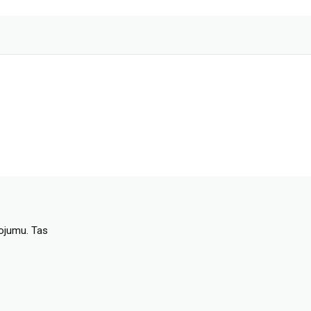
dojumu. Tas