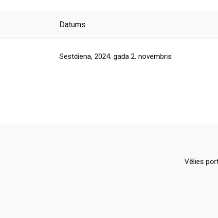
Datums
Sestdiena, 2024. gada 2. novembris
Vēlies por