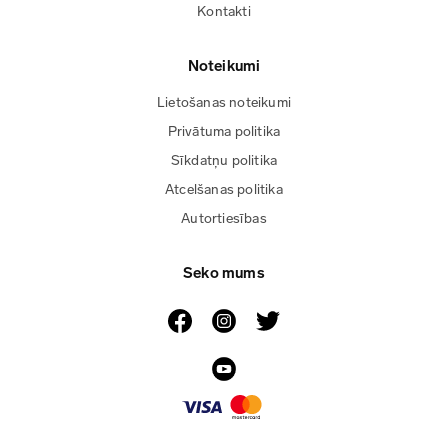
Kontakti
Noteikumi
Lietošanas noteikumi
Privātuma politika
Sīkdatņu politika
Atcelšanas politika
Autortiesības
Seko mums