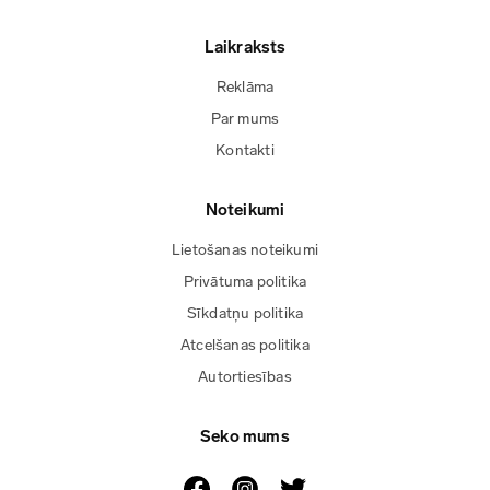
Laikraksts
Reklāma
Par mums
Kontakti
Noteikumi
Lietošanas noteikumi
Privātuma politika
Sīkdatņu politika
Atcelšanas politika
Autortiesības
Seko mums