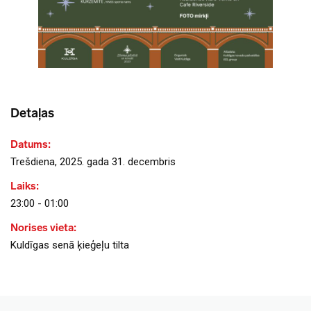
Detaļas
Datums:
Trešdiena, 2025. gada 31. decembris
Laiks:
23:00 - 01:00
Norises vieta:
Kuldīgas senā ķieģeļu tilta