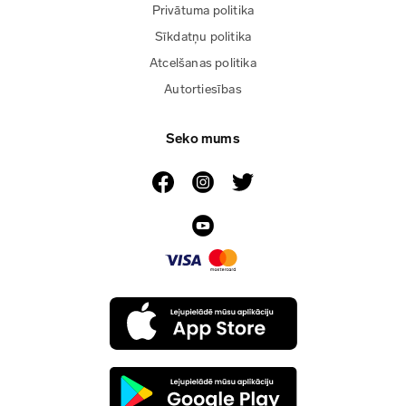
Privātuma politika
Sīkdatņu politika
Atcelšanas politika
Autortiesības
Seko mums