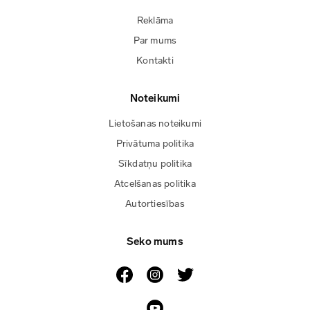
Reklāma
Par mums
Kontakti
Noteikumi
Lietošanas noteikumi
Privātuma politika
Sīkdatņu politika
Atcelšanas politika
Autortiesības
Seko mums