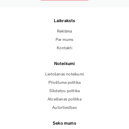
Laikraksts
Reklāma
Par mums
Kontakti
Noteikumi
Lietošanas noteikumi
Privātuma politika
Sīkdatņu politika
Atcelšanas politika
Autortiesības
Seko mums