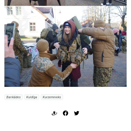
Barikādes
Kuldīga
Kurzemnieks