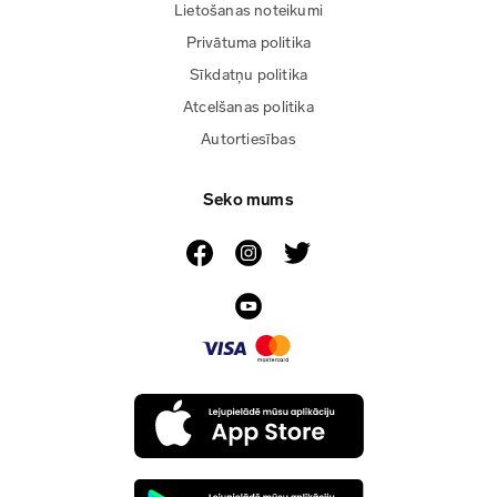
Lietošanas noteikumi
Privātuma politika
Sīkdatņu politika
Atcelšanas politika
Autortiesības
Seko mums