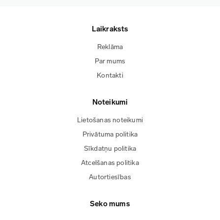
Laikraksts
Reklāma
Par mums
Kontakti
Noteikumi
Lietošanas noteikumi
Privātuma politika
Sīkdatņu politika
Atcelšanas politika
Autortiesības
Seko mums