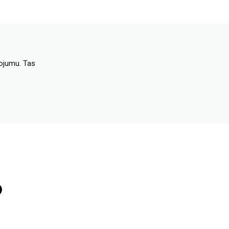
dojumu. Tas