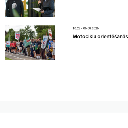
10:28 - 06.08.2026
Motociklu orientēšanās