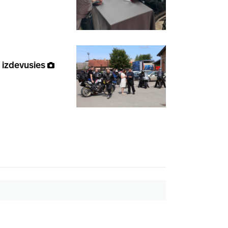
 izdevusies