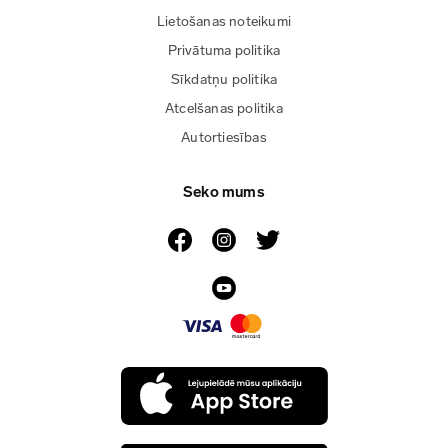
Lietošanas noteikumi
Privātuma politika
Sīkdatņu politika
Atcelšanas politika
Autortiesības
Seko mums