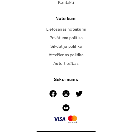
Kontakti
Noteikumi
Lietošanas noteikumi
Privātuma politika
Sīkdatņu politika
Atcelšanas politika
Autortiesības
Seko mums