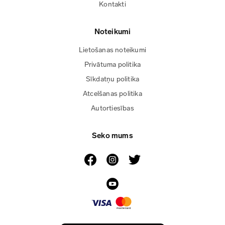
Kontakti
Noteikumi
Lietošanas noteikumi
Privātuma politika
Sīkdatņu politika
Atcelšanas politika
Autortiesības
Seko mums