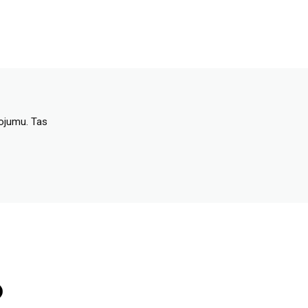
dojumu. Tas