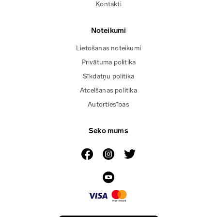
Kontakti
Noteikumi
Lietošanas noteikumi
Privātuma politika
Sīkdatņu politika
Atcelšanas politika
Autortiesības
Seko mums