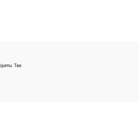
dojumu. Tas