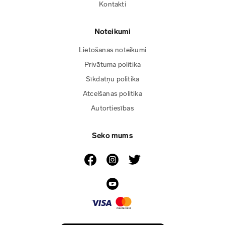
Kontakti
Noteikumi
Lietošanas noteikumi
Privātuma politika
Sīkdatņu politika
Atcelšanas politika
Autortiesības
Seko mums