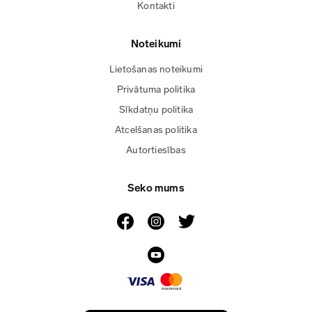
Kontakti
Noteikumi
Lietošanas noteikumi
Privātuma politika
Sīkdatņu politika
Atcelšanas politika
Autortiesības
Seko mums