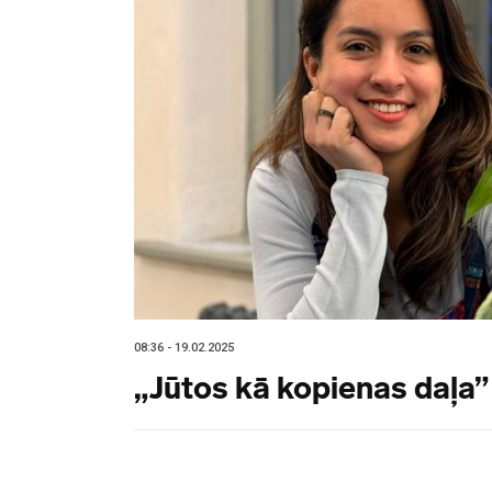
08:36 - 19.02.2025
„Jūtos kā kopienas daļa