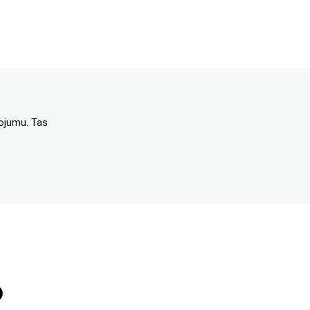
dojumu. Tas