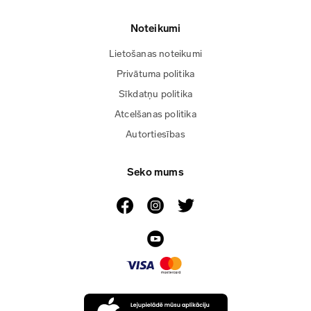
Noteikumi
Lietošanas noteikumi
Privātuma politika
Sīkdatņu politika
Atcelšanas politika
Autortiesības
Seko mums