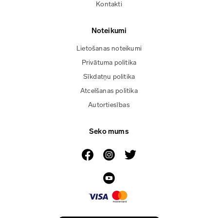
Kontakti
Noteikumi
Lietošanas noteikumi
Privātuma politika
Sīkdatņu politika
Atcelšanas politika
Autortiesības
Seko mums