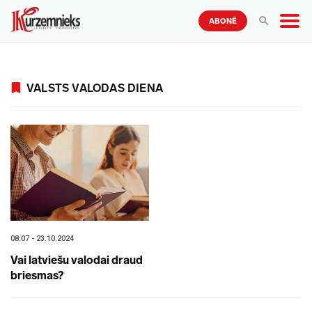
ABONĒ
VALSTS VALODAS DIENA
08:07 - 23.10.2024
Vai latviešu valodai draud
briesmas?