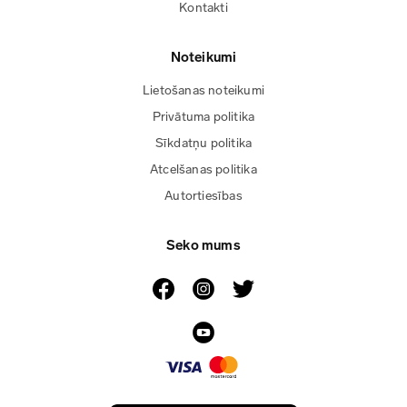
Kontakti
Noteikumi
Lietošanas noteikumi
Privātuma politika
Sīkdatņu politika
Atcelšanas politika
Autortiesības
Seko mums