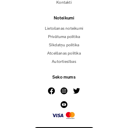
Kontakti
Noteikumi
Lietošanas noteikumi
Privātuma politika
Sīkdatņu politika
Atcelšanas politika
Autortiesības
Seko mums