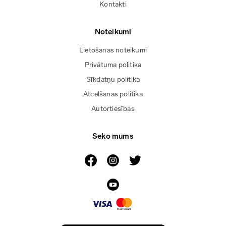
Kontakti
Noteikumi
Lietošanas noteikumi
Privātuma politika
Sīkdatņu politika
Atcelšanas politika
Autortiesības
Seko mums