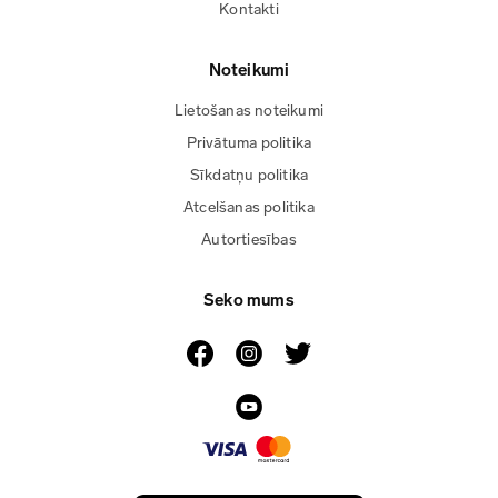
Kontakti
Noteikumi
Lietošanas noteikumi
Privātuma politika
Sīkdatņu politika
Atcelšanas politika
Autortiesības
Seko mums