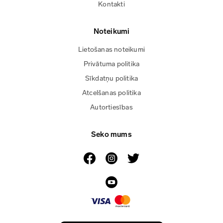
Kontakti
Noteikumi
Lietošanas noteikumi
Privātuma politika
Sīkdatņu politika
Atcelšanas politika
Autortiesības
Seko mums