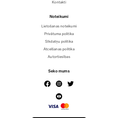
Kontakti
Noteikumi
Lietošanas noteikumi
Privātuma politika
Sīkdatņu politika
Atcelšanas politika
Autortiesības
Seko mums