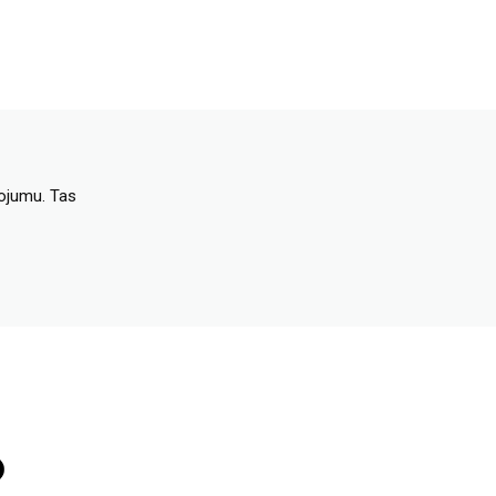
dojumu. Tas