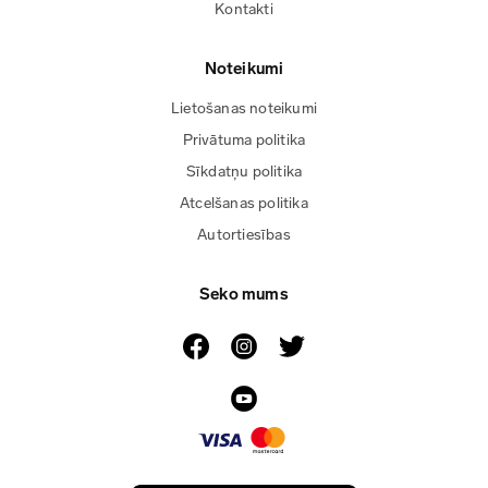
Kontakti
Noteikumi
Lietošanas noteikumi
Privātuma politika
Sīkdatņu politika
Atcelšanas politika
Autortiesības
Seko mums