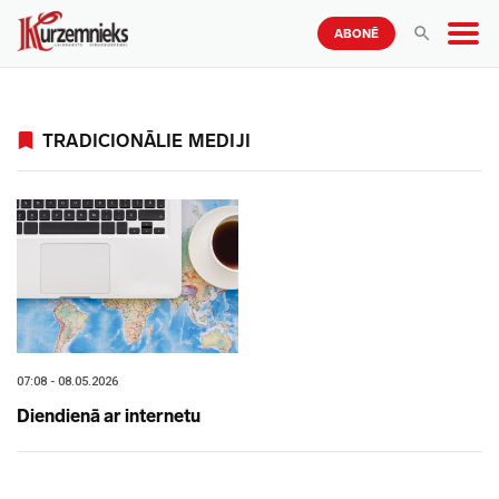
ABONĒ
TRADICIONĀLIE MEDIJI
07:08 - 08.05.2026
Diendienā ar internetu