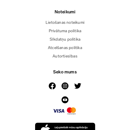
Noteikumi
Lietošanas noteikumi
Privātuma politika
Sīkdatņu politika
Atcelšanas politika
Autortiesības
Seko mums