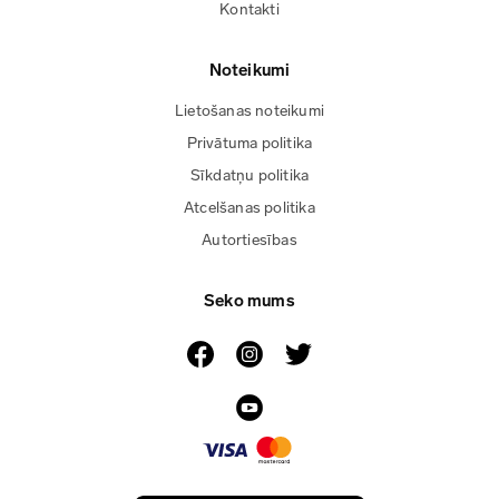
Kontakti
Noteikumi
Lietošanas noteikumi
Privātuma politika
Sīkdatņu politika
Atcelšanas politika
Autortiesības
Seko mums