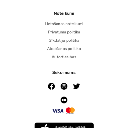
Noteikumi
Lietošanas noteikumi
Privātuma politika
Sīkdatņu politika
Atcelšanas politika
Autortiesības
Seko mums