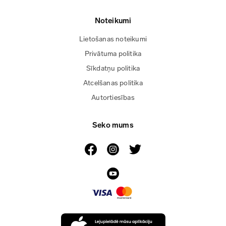
Noteikumi
Lietošanas noteikumi
Privātuma politika
Sīkdatņu politika
Atcelšanas politika
Autortiesības
Seko mums