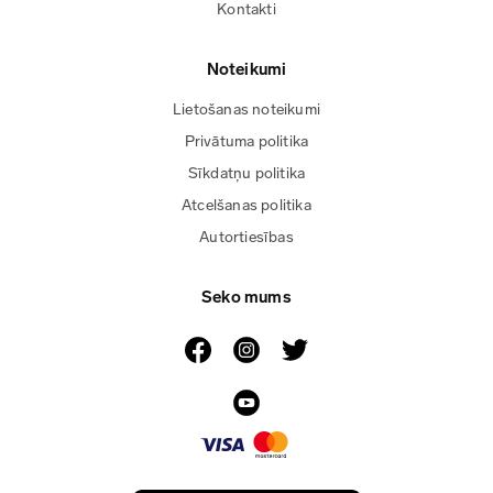
Kontakti
Noteikumi
Lietošanas noteikumi
Privātuma politika
Sīkdatņu politika
Atcelšanas politika
Autortiesības
Seko mums