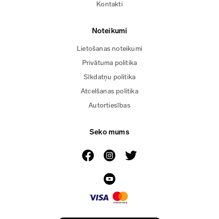
Kontakti
Noteikumi
Lietošanas noteikumi
Privātuma politika
Sīkdatņu politika
Atcelšanas politika
Autortiesības
Seko mums