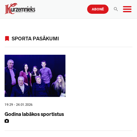
ABONĒ
SPORTA PASĀKUMI
19:29 - 24.01.2026
Godina labākos sportistus