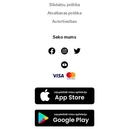
Sīkdatņu politika
Atcelšanas politika
Autortiesības
Seko mums