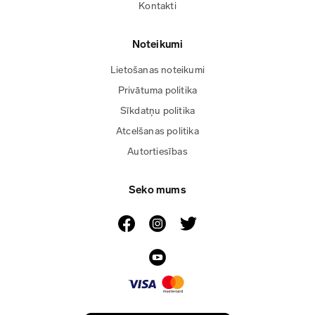
Kontakti
Noteikumi
Lietošanas noteikumi
Privātuma politika
Sīkdatņu politika
Atcelšanas politika
Autortiesības
Seko mums