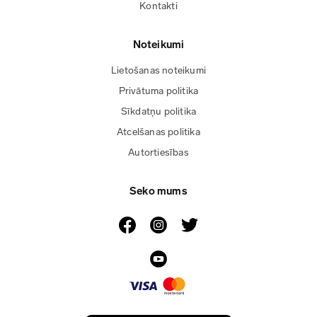
Kontakti
Noteikumi
Lietošanas noteikumi
Privātuma politika
Sīkdatņu politika
Atcelšanas politika
Autortiesības
Seko mums