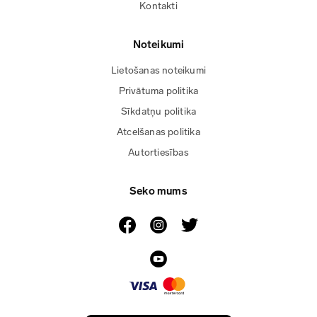
Kontakti
Noteikumi
Lietošanas noteikumi
Privātuma politika
Sīkdatņu politika
Atcelšanas politika
Autortiesības
Seko mums