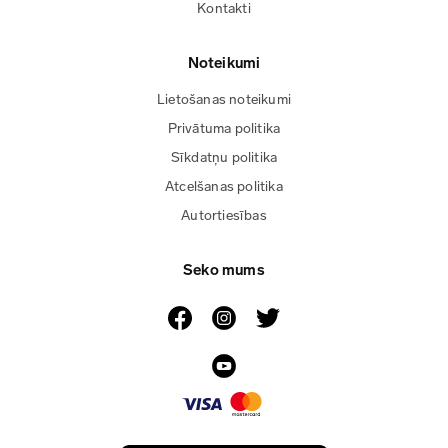
Kontakti
Noteikumi
Lietošanas noteikumi
Privātuma politika
Sīkdatņu politika
Atcelšanas politika
Autortiesības
Seko mums