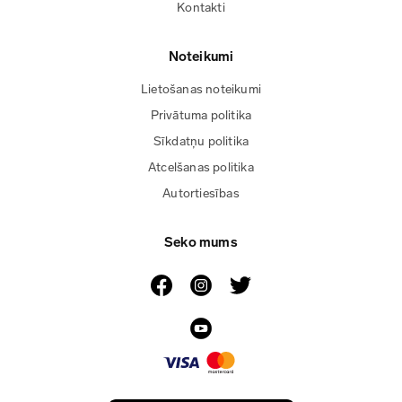
Kontakti
Noteikumi
Lietošanas noteikumi
Privātuma politika
Sīkdatņu politika
Atcelšanas politika
Autortiesības
Seko mums