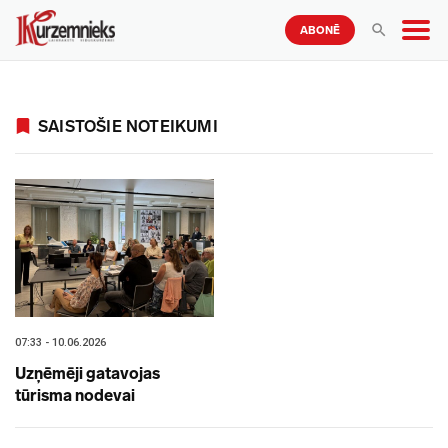
ABONĒ
SAISTOŠIE NOTEIKUMI
07:33 - 10.06.2026
Uzņēmēji gatavojas
tūrisma nodevai