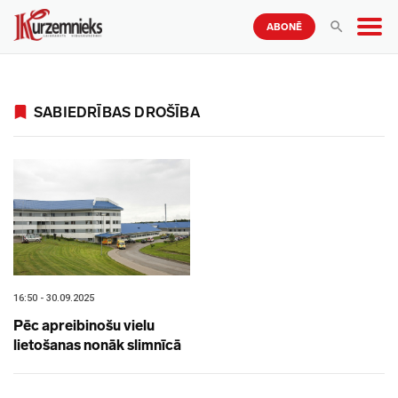
ABONĒ
SABIEDRĪBAS DROŠĪBA
16:50 - 30.09.2025
Pēc apreibinošu vielu
lietošanas nonāk slimnīcā