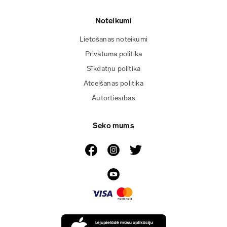
Noteikumi
Lietošanas noteikumi
Privātuma politika
Sīkdatņu politika
Atcelšanas politika
Autortiesības
Seko mums