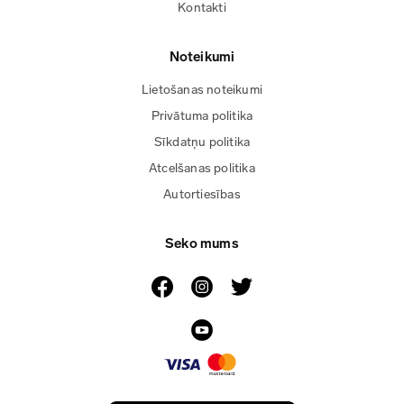
Kontakti
Noteikumi
Lietošanas noteikumi
Privātuma politika
Sīkdatņu politika
Atcelšanas politika
Autortiesības
Seko mums