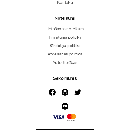
Kontakti
Noteikumi
Lietošanas noteikumi
Privātuma politika
Sīkdatņu politika
Atcelšanas politika
Autortiesības
Seko mums