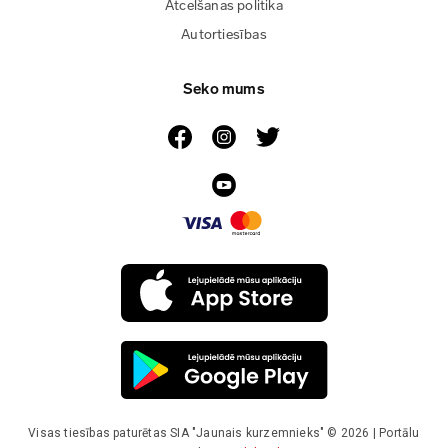
Atcelšanas politika
Autortiesības
Seko mums
Visas tiesības paturētas SIA "Jaunais kurzemnieks" © 2026 | Portālu