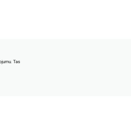
dojumu. Tas